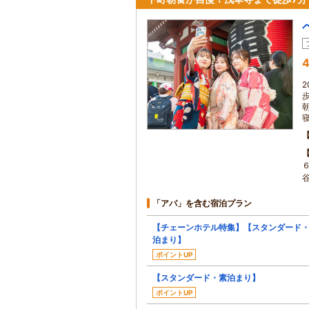
4
「アパ」を含む宿泊プラン
【チェーンホテル特集】【スタンダード
泊まり】
ポイントUP
【スタンダード・素泊まり】
ポイントUP