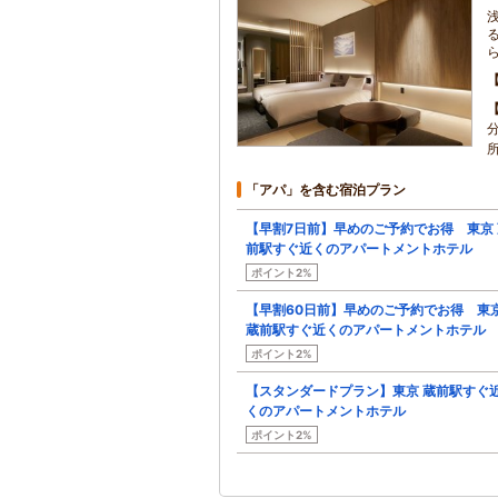
「アパ」を含む宿泊プラン
【早割7日前】早めのご予約でお得 東京 
前駅すぐ近くのアパートメントホテル
ポイント2%
【早割60日前】早めのご予約でお得 東
蔵前駅すぐ近くのアパートメントホテル
ポイント2%
【スタンダードプラン】東京 蔵前駅すぐ
くのアパートメントホテル
ポイント2%