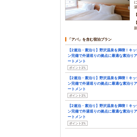
「アパ」を含む宿泊プラン
【2連泊・素泊り】野沢温泉を満喫！キッ
ン完備で外湯巡りの拠点に最適な素泊り
ートメント
ポイント2%
【2連泊・素泊り】野沢温泉を満喫！キッ
ン完備で外湯巡りの拠点に最適な素泊り
ートメント
ポイント2%
【2連泊・素泊り】野沢温泉を満喫！キッ
ン完備で外湯巡りの拠点に最適な素泊り
ートメント
ポイント2%