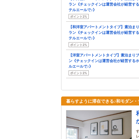
ラン《チェックインは運営会社が経営す
テルエールで♪》
ポイント2%
【和洋室アパートメントタイプ】素泊ま
ラン《チェックインは運営会社が経営す
テルエールで♪》
ポイント2%
【洋室アパートメントタイプ】素泊まり
ン《チェックインは運営会社が経営する
ルエールで♪》
ポイント2%
暮らすように滞在できる♪和モダン・