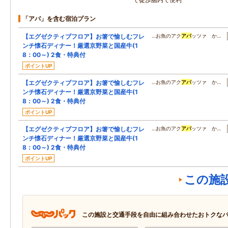
「アパ」を含む宿泊プラン
【エグゼクティブフロア】お箸で愉しむフレ
…お魚のアク
アパ
ッツァ か…
ンチ懐石ディナー！厳選京野菜と国産牛(1
8：00～) 2食・特典付
ポイントUP
【エグゼクティブフロア】お箸で愉しむフレ
…お魚のアク
アパ
ッツァ か…
ンチ懐石ディナー！厳選京野菜と国産牛(1
8：00～) 2食・特典付
ポイントUP
【エグゼクティブフロア】お箸で愉しむフレ
…お魚のアク
アパ
ッツァ か…
ンチ懐石ディナー！厳選京野菜と国産牛(1
8：00～) 2食・特典付
ポイントUP
この施
この施設と交通手段を自由に組み合わせたおトクな