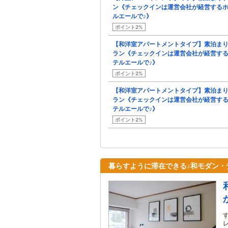
ン《チェックインは運営会社が経営する
ルエールで♪》
ポイント2%
【和洋室アパートメントタイプ】素泊ま
ラン《チェックインは運営会社が経営す
テルエールで♪》
ポイント2%
【和洋室アパートメントタイプ】素泊ま
ラン《チェックインは運営会社が経営す
テルエールで♪》
ポイント2%
暮らすように滞在できる♪和モダン・