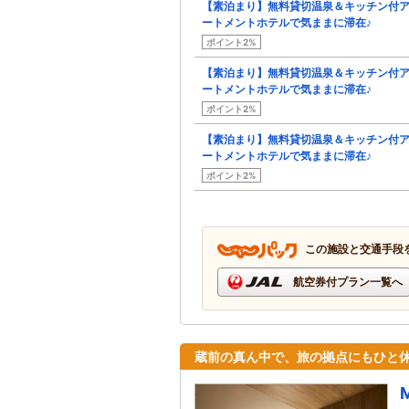
【素泊まり】無料貸切温泉＆キッチン付
ートメントホテルで気ままに滞在♪
ポイント2%
【素泊まり】無料貸切温泉＆キッチン付
ートメントホテルで気ままに滞在♪
ポイント2%
【素泊まり】無料貸切温泉＆キッチン付
ートメントホテルで気ままに滞在♪
ポイント2%
この施設と交通手段
航空券付プラン一覧へ
蔵前の真ん中で、旅の拠点にもひと