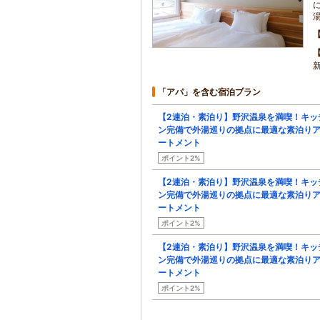
「アパ」を含む宿泊プラン
【2連泊・素泊り】野沢温泉を満喫！キッ
ン完備で外湯巡りの拠点に最適な素泊り
ートメント
ポイント2%
【2連泊・素泊り】野沢温泉を満喫！キッ
ン完備で外湯巡りの拠点に最適な素泊り
ートメント
ポイント2%
【2連泊・素泊り】野沢温泉を満喫！キッ
ン完備で外湯巡りの拠点に最適な素泊り
ートメント
ポイント2%