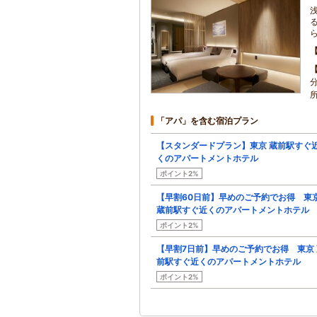
「アパ」を含む宿泊プラン
【スタンダードプラン】東京 蔵前駅すぐ
くのアパートメントホテル
ポイント2%
【早割60日前】早めのご予約でお得 東
蔵前駅すぐ近くのアパートメントホテル
ポイント2%
【早割7日前】早めのご予約でお得 東京 
前駅すぐ近くのアパートメントホテル
ポイント2%