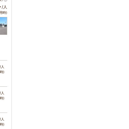
～
/人
用時)
/人
時)
/人
時)
/人
時)