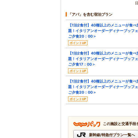
「アパ」を含む宿泊プラン
【1泊2食付】40種以上のメニューが食べ
題！イタリアンオーダーディナーブッフ
ご夕食20：00＞
ポイントUP
【1泊2食付】40種以上のメニューが食べ
題！イタリアンオーダーディナーブッフ
ご夕食17：00＞
ポイントUP
【1泊2食付】40種以上のメニューが食べ
題！イタリアンオーダーディナーブッフ
ご夕食20：00＞
ポイントUP
この施設と交通手段
新幹線/特急付プラン一覧へ