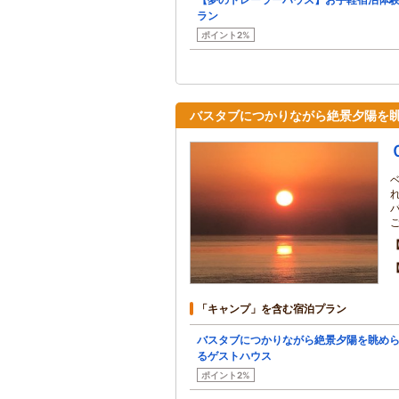
ラン
ポイント2%
バスタブにつかりながら絶景夕陽を
「キャンプ」を含む宿泊プラン
バスタブにつかりながら絶景夕陽を眺め
るゲストハウス
ポイント2%