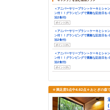
＜アニバーサリープラン＞ケーキとシャ
ン付！！グランピングで素敵な記念日を♪(
泊2食付)
ポイント2%
＜アニバーサリープラン＞ケーキとシャ
ン付！！グランピングで素敵な記念日を♪(
泊2食付)
ポイント2%
＜アニバーサリープラン＞ケーキとシャ
ン付！！グランピングで素敵な記念日を♪(
泊2食付)
ポイント2%
☆満足度5点中4.62点☆おとぎの