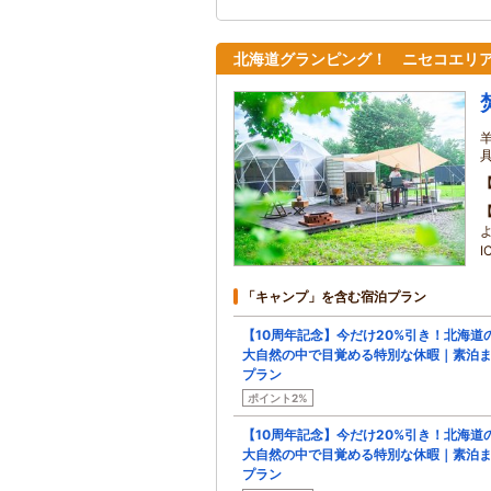
北海道グランピング！ ニセコエリ
「キャンプ」を含む宿泊プラン
【10周年記念】今だけ20%引き！北海道
大自然の中で目覚める特別な休暇｜素泊
プラン
ポイント2%
【10周年記念】今だけ20%引き！北海道
大自然の中で目覚める特別な休暇｜素泊
プラン