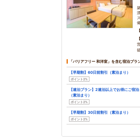
「バリアフリー 和洋室」を含む宿泊プラ
【早期割】60日前割引（素泊まり）
ポイント2%
【連泊プラン】2連泊以上でお得にご宿泊
（素泊まり）
ポイント2%
【早期割】30日前割引（素泊まり）
ポイント2%