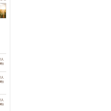
/人
時)
/人
時)
/人
時)