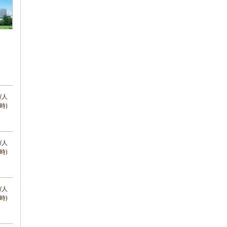
/人
時)
/人
時)
/人
時)