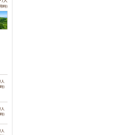
/人
用時)
/人
時)
/人
時)
/人