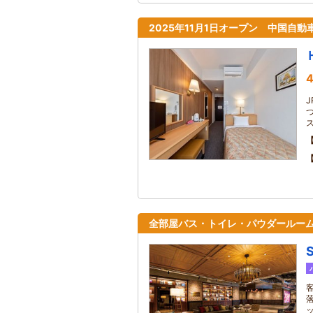
2025年11月1日オープン 中国自動
4
全部屋バス・トイレ・パウダールーム