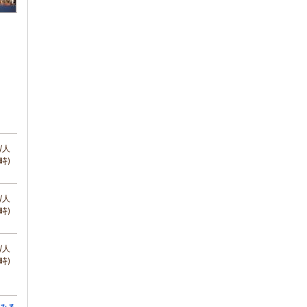
/人
時)
/人
時)
/人
時)