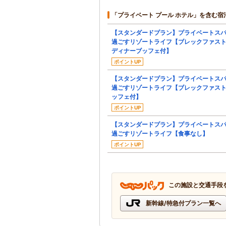
「プライベート プール ホテル」を含む宿
【スタンダードプラン】プライベートス
過ごすリゾートライフ【ブレックファス
ディナーブッフェ付】
ポイントUP
【スタンダードプラン】プライベートス
過ごすリゾートライフ【ブレックファス
ッフェ付】
ポイントUP
【スタンダードプラン】プライベートス
過ごすリゾートライフ【食事なし】
ポイントUP
この施設と交通手段
新幹線/特急付プラン一覧へ