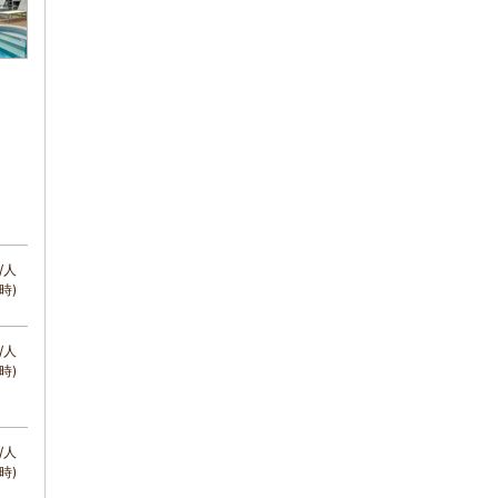
/人
時)
/人
時)
/人
時)