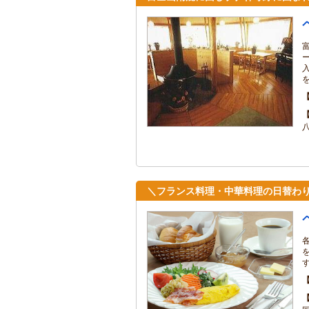
＼フランス料理・中華料理の日替わ