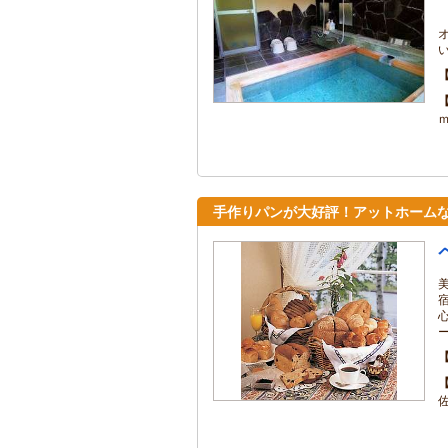
手作りパンが大好評！アットホーム