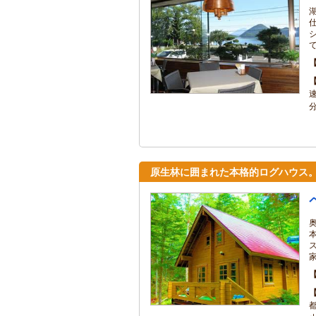
原生林に囲まれた本格的ログハウス