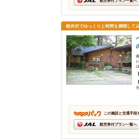
航空券付プラン一覧へ
軽井沢でゆっくりと時間を満喫して
この施設と交通手段
航空券付プラン一覧へ