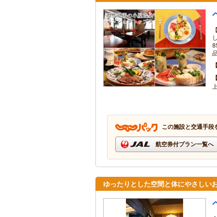
この施設と交通手段
航空券付プラン一覧へ
ゆったりとした空間と体にやさしい