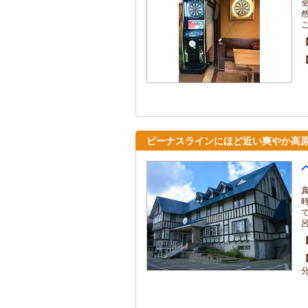
ビーナスラインにほど近い爽やか高