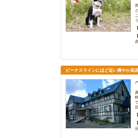
ビーナスラインにほど近い爽やか高