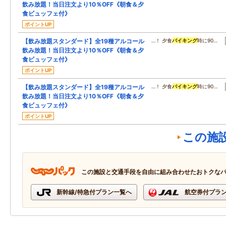
飲み放題！当日注文より10％OFF《朝食＆夕
食ビュッフェ付》
ポイントUP
【飲み放題スタンダード】全19種アルコール
…！ 夕食
バイキング
時に90…
飲み放題！当日注文より10％OFF《朝食＆夕
食ビュッフェ付》
ポイントUP
【飲み放題スタンダード】全19種アルコール
…！ 夕食
バイキング
時に90…
飲み放題！当日注文より10％OFF《朝食＆夕
食ビュッフェ付》
ポイントUP
この施
この施設と交通手段を自由に組み合わせたおトクな
新幹線/特急付プラン一覧へ
航空券付プラ