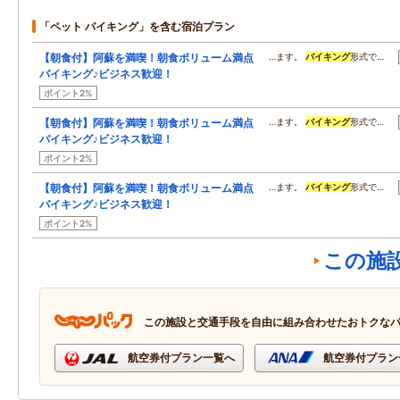
「ペット バイキング」を含む宿泊プラン
【朝食付】阿蘇を満喫！朝食ボリューム満点
…ます。
バイキング
形式で…
バイキング♪ビジネス歓迎！
ポイント2%
【朝食付】阿蘇を満喫！朝食ボリューム満点
…ます。
バイキング
形式で…
バイキング♪ビジネス歓迎！
ポイント2%
【朝食付】阿蘇を満喫！朝食ボリューム満点
…ます。
バイキング
形式で…
バイキング♪ビジネス歓迎！
ポイント2%
この施
この施設と交通手段を自由に組み合わせたおトクな
航空券付プラン一覧へ
航空券付プラン