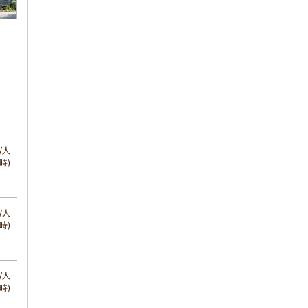
/人
時)
/人
時)
/人
時)