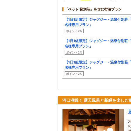
「ペット 貸別荘」を含む宿泊プラン
【1日1組限定】ジャグジー・温泉付別荘「
名様専用プラン」
ポイント2%
【1日1組限定】ジャグジー・温泉付別荘「
名様専用プラン」
ポイント2%
【1日1組限定】ジャグジー・温泉付別荘「
名様専用プラン」
ポイント2%
河口湖近く 露天風呂と新緑を楽しむ