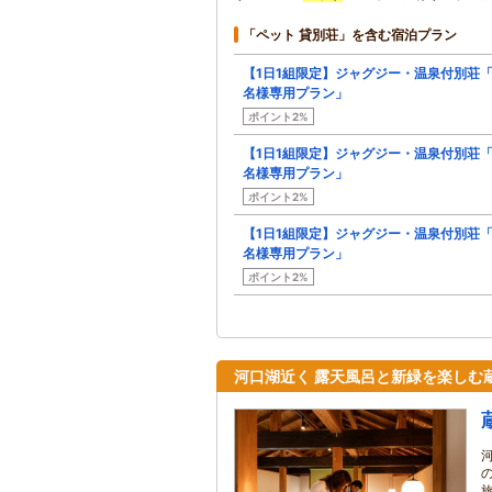
「ペット 貸別荘」を含む宿泊プラン
【1日1組限定】ジャグジー・温泉付別荘「
名様専用プラン」
ポイント2%
【1日1組限定】ジャグジー・温泉付別荘「
名様専用プラン」
ポイント2%
【1日1組限定】ジャグジー・温泉付別荘「
名様専用プラン」
ポイント2%
河口湖近く 露天風呂と新緑を楽しむ