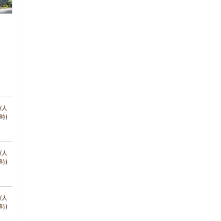
/人
時)
/人
時)
/人
時)