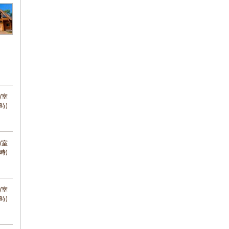
/室
時)
/室
時)
/室
時)