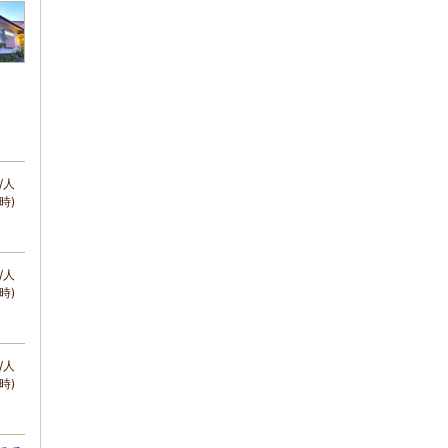
/人
時)
/人
時)
/人
時)