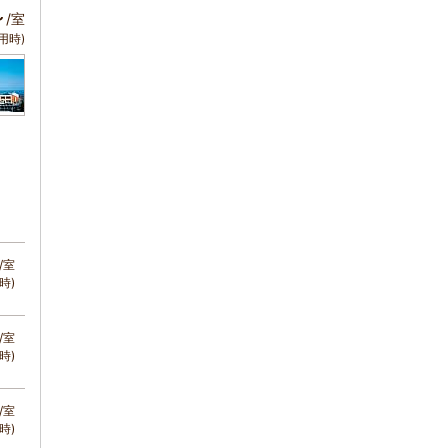
～
/室
用時)
/室
時)
/室
時)
/室
時)