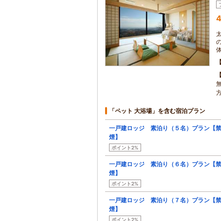
4
「ペット 大浴場」を含む宿泊プラン
一戸建ロッジ 素泊り（５名）プラン【
煙】
ポイント2%
一戸建ロッジ 素泊り（６名）プラン【
煙】
ポイント2%
一戸建ロッジ 素泊り（７名）プラン【
煙】
ポイント2%