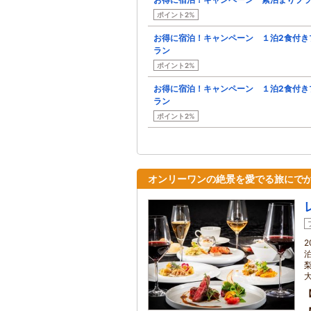
ポイント2%
お得に宿泊！キャンペーン １泊2食付き
ラン
ポイント2%
お得に宿泊！キャンペーン １泊2食付き
ラン
ポイント2%
オンリーワンの絶景を愛でる旅にで