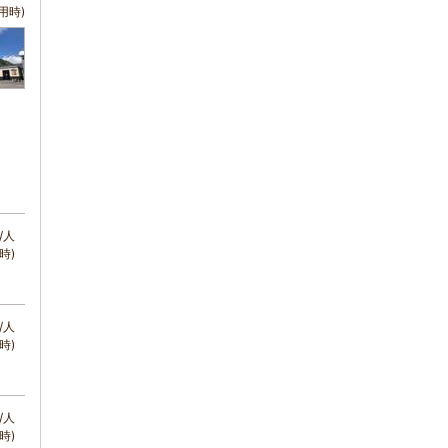
用時)
/人
時)
/人
時)
/人
時)