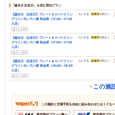
「誕生日 記念日」を含む宿泊プラン
【誕生日・記念日】プレート＆スパークリン
…ちにする。
記念日
を彩るご…
グワイン付／六つ喜 和会席（17:00～17:30
入店）
ポイント2%
【誕生日・記念日】プレート＆スパークリン
…ちにする。
記念日
を彩るご…
グワイン付／六つ喜 和会席（17:00～17:30
入店）
ポイント2%
【誕生日・記念日】プレート＆スパークリン
…ちにする。
記念日
を彩るご…
グワイン付／六つ喜 和会席（19:00～19:30
入店）
ポイント2%
この施
この施設と交通手段を自由に組み合わせたおトクな
航空券付プラン一覧へ
航空券付プラン