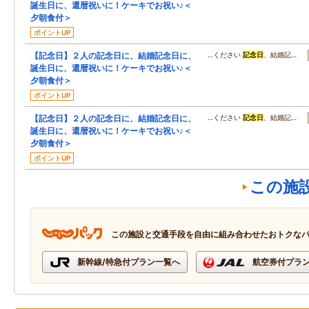
誕生日に、還暦祝いに！ケーキでお祝い♪＜
夕朝食付＞
ポイントUP
【記念日】２人の記念日に、結婚記念日に、
…ください
記念日
、結婚記…
誕生日に、還暦祝いに！ケーキでお祝い♪＜
夕朝食付＞
ポイントUP
【記念日】２人の記念日に、結婚記念日に、
…ください
記念日
、結婚記…
誕生日に、還暦祝いに！ケーキでお祝い♪＜
夕朝食付＞
ポイントUP
この施
この施設と交通手段を自由に組み合わせたおトクな
新幹線/特急付プラン一覧へ
航空券付プラ