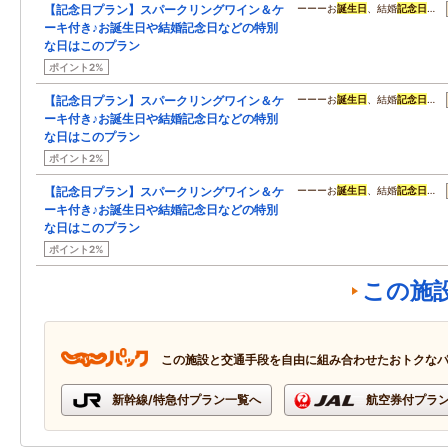
【記念日プラン】スパークリングワイン＆ケ
ーーーお
誕生日
、結婚
記念日
…
ーキ付き♪お誕生日や結婚記念日などの特別
な日はこのプラン
ポイント2%
【記念日プラン】スパークリングワイン＆ケ
ーーーお
誕生日
、結婚
記念日
…
ーキ付き♪お誕生日や結婚記念日などの特別
な日はこのプラン
ポイント2%
【記念日プラン】スパークリングワイン＆ケ
ーーーお
誕生日
、結婚
記念日
…
ーキ付き♪お誕生日や結婚記念日などの特別
な日はこのプラン
ポイント2%
この施
この施設と交通手段を自由に組み合わせたおトクな
新幹線/特急付プラン一覧へ
航空券付プラ