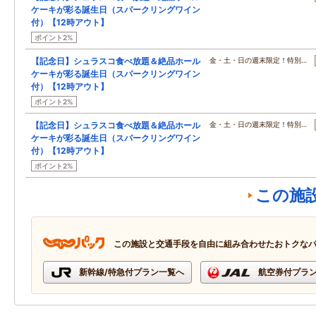
ケーキが彩る誕生日（スパークリングワイン
付）【12時アウト】
ポイント2%
【記念日】シュラスコ食べ放題＆絶品ホール
金・土・日の週末限定！特別…
ケーキが彩る誕生日（スパークリングワイン
付）【12時アウト】
ポイント2%
【記念日】シュラスコ食べ放題＆絶品ホール
金・土・日の週末限定！特別…
ケーキが彩る誕生日（スパークリングワイン
付）【12時アウト】
ポイント2%
この施
この施設と交通手段を自由に組み合わせたおトクな
新幹線/特急付プラン一覧へ
航空券付プラ