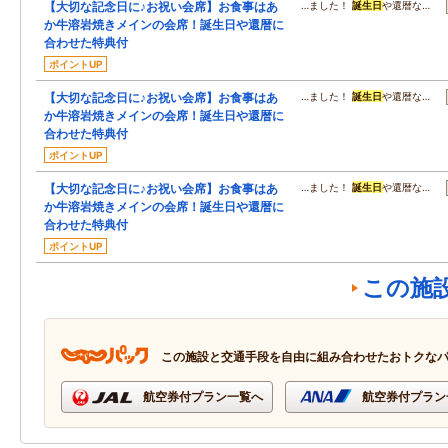
【大切な記念日に♪お祝い会席】お食事はあ
…ました！
誕生日
や還暦な…
か牛溶岩焼きメインの会席！誕生日や還暦に
合わせた特典付
ポイントUP
【大切な記念日に♪お祝い会席】お食事はあ
…ました！
誕生日
や還暦な…
か牛溶岩焼きメインの会席！誕生日や還暦に
合わせた特典付
ポイントUP
【大切な記念日に♪お祝い会席】お食事はあ
…ました！
誕生日
や還暦な…
か牛溶岩焼きメインの会席！誕生日や還暦に
合わせた特典付
ポイントUP
この施
この施設と交通手段を自由に組み合わせたおトクな
航空券付プラン一覧へ
航空券付プラン