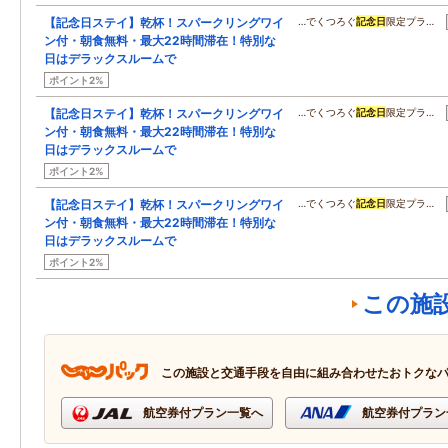
【記念日ステイ】乾杯！スパークリングワイ
…でくつろぐ
記念日
限定プラ…
ン付・朝食無料・最大22時間滞在！特別な
日はデラックスルームで
ポイント2%
【記念日ステイ】乾杯！スパークリングワイ
…でくつろぐ
記念日
限定プラ…
ン付・朝食無料・最大22時間滞在！特別な
日はデラックスルームで
ポイント2%
【記念日ステイ】乾杯！スパークリングワイ
…でくつろぐ
記念日
限定プラ…
ン付・朝食無料・最大22時間滞在！特別な
日はデラックスルームで
ポイント2%
この施
この施設と交通手段を自由に組み合わせたおトクな
航空券付プラン一覧へ
航空券付プラン