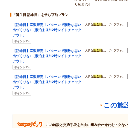
り徒歩7分
「誕生日 記念日」を含む宿泊プラン
【記念日】室数限定！バルーンで素敵な思い
大切な
記念日
に、ヴィラフォ…
出づくりを♪（素泊まり/12時レイトチェック
アウト）
ポイント2%
【記念日】室数限定！バルーンで素敵な思い
大切な
記念日
に、ヴィラフォ…
出づくりを♪（素泊まり/12時レイトチェック
アウト）
ポイント2%
【記念日】室数限定！バルーンで素敵な思い
大切な
記念日
に、ヴィラフォ…
出づくりを♪（素泊まり/12時レイトチェック
アウト）
ポイント2%
この施
この施設と交通手段を自由に組み合わせたおトクな