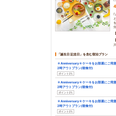
4
「誕生日 記念日」を含む宿泊プラン
☆Anniversary☆ケーキをお部屋にご用意
2時アウトプラン(朝食付)
ポイント2%
☆Anniversary☆ケーキをお部屋にご用意
2時アウトプラン(朝食付)
ポイント2%
☆Anniversary☆ケーキをお部屋にご用意
2時アウトプラン(朝食付)
ポイント2%