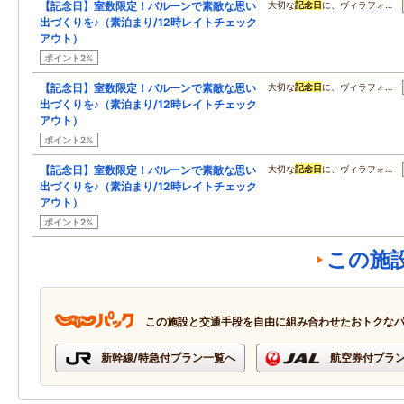
【記念日】室数限定！バルーンで素敵な思い
大切な
記念日
に、ヴィラフォ…
出づくりを♪（素泊まり/12時レイトチェック
アウト）
ポイント2%
【記念日】室数限定！バルーンで素敵な思い
大切な
記念日
に、ヴィラフォ…
出づくりを♪（素泊まり/12時レイトチェック
アウト）
ポイント2%
【記念日】室数限定！バルーンで素敵な思い
大切な
記念日
に、ヴィラフォ…
出づくりを♪（素泊まり/12時レイトチェック
アウト）
ポイント2%
この施
この施設と交通手段を自由に組み合わせたおトクな
新幹線/特急付プラン一覧へ
航空券付プラ