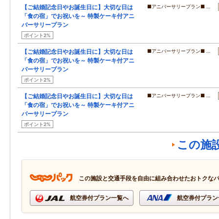
【ご結婚記念日やお誕生日に】大切な日は
■アニバーサリープラン■ …
「食の宿」でお祝いを～ 特製ケーキ付アニ
バーサリープラン
ポイント2%
【ご結婚記念日やお誕生日に】大切な日は
■アニバーサリープラン■ …
「食の宿」でお祝いを～ 特製ケーキ付アニ
バーサリープラン
ポイント2%
【ご結婚記念日やお誕生日に】大切な日は
■アニバーサリープラン■ …
「食の宿」でお祝いを～ 特製ケーキ付アニ
バーサリープラン
ポイント2%
この施
この施設と交通手段を自由に組み合わせたおトクな
航空券付プラン一覧へ
航空券付プラン