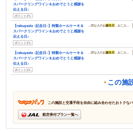
スパークリングワイン＆おめでとうと感謝を
伝える日♪
ポイント2%
【rakuyado -記念日-】特製ホールケーキ＆
…切な人のお
誕生日
、お二人…
スパークリングワイン＆おめでとうと感謝を
伝える日♪
ポイント2%
【rakuyado -記念日-】特製ホールケーキ＆
…切な人のお
誕生日
、お二人…
スパークリングワイン＆おめでとうと感謝を
伝える日♪
ポイント2%
この施
この施設と交通手段を自由に組み合わせたおトクな
航空券付プラン一覧へ