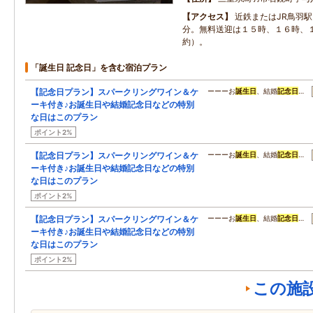
アクセス
近鉄またはJR鳥羽
分。無料送迎は１５時、１６時、
約）。
「誕生日 記念日」を含む宿泊プラン
【記念日プラン】スパークリングワイン＆ケ
ーーーお
誕生日
、結婚
記念日
…
ーキ付き♪お誕生日や結婚記念日などの特別
な日はこのプラン
ポイント2%
【記念日プラン】スパークリングワイン＆ケ
ーーーお
誕生日
、結婚
記念日
…
ーキ付き♪お誕生日や結婚記念日などの特別
な日はこのプラン
ポイント2%
【記念日プラン】スパークリングワイン＆ケ
ーーーお
誕生日
、結婚
記念日
…
ーキ付き♪お誕生日や結婚記念日などの特別
な日はこのプラン
ポイント2%
この施