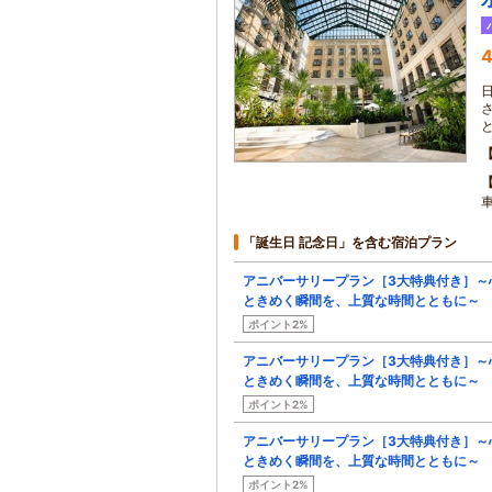
4
「誕生日 記念日」を含む宿泊プラン
アニバーサリープラン［3大特典付き］～
ときめく瞬間を、上質な時間とともに～
ポイント2%
アニバーサリープラン［3大特典付き］～
ときめく瞬間を、上質な時間とともに～
ポイント2%
アニバーサリープラン［3大特典付き］～
ときめく瞬間を、上質な時間とともに～
ポイント2%