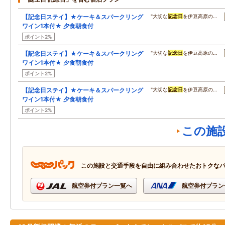
【記念日ステイ】★ケーキ＆スパークリング
"大切な
記念日
を伊豆高原の…
ワイン1本付★ 夕食朝食付
ポイント2%
【記念日ステイ】★ケーキ＆スパークリング
"大切な
記念日
を伊豆高原の…
ワイン1本付★ 夕食朝食付
ポイント2%
【記念日ステイ】★ケーキ＆スパークリング
"大切な
記念日
を伊豆高原の…
ワイン1本付★ 夕食朝食付
ポイント2%
この施
この施設と交通手段を自由に組み合わせたおトクな
航空券付プラン一覧へ
航空券付プラン