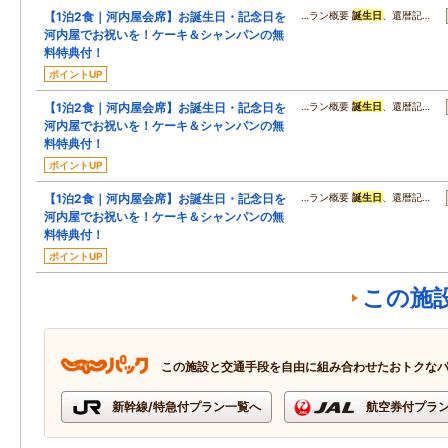
【1泊2食｜河内屋会席】お誕生日・記念日を
…ラン概要
誕生日
、還暦記…
河内屋でお祝いを！ケーキ＆シャンパンの無
料特典付！
ポイントUP
【1泊2食｜河内屋会席】お誕生日・記念日を
…ラン概要
誕生日
、還暦記…
河内屋でお祝いを！ケーキ＆シャンパンの無
料特典付！
ポイントUP
【1泊2食｜河内屋会席】お誕生日・記念日を
…ラン概要
誕生日
、還暦記…
河内屋でお祝いを！ケーキ＆シャンパンの無
料特典付！
ポイントUP
この施
この施設と交通手段を自由に組み合わせたおトクな
新幹線/特急付プラン一覧へ
航空券付プラ