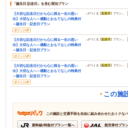
「誕生日 記念日」を含む宿泊プラン
【大切な記念日だから心に残る一生の思い
…がつくる【
記念日
】プラン…
出】大切な人へ～感動とおもてなしの特典付
～誕生日・記念日プラン
ポイントUP
【大切な記念日だから心に残る一生の思い
…がつくる【
記念日
】プラン…
出】大切な人へ～感動とおもてなしの特典付
～誕生日・記念日プラン
ポイントUP
【大切な記念日だから心に残る一生の思い
…がつくる【
記念日
】プラン…
出】大切な人へ～感動とおもてなしの特典付
～誕生日・記念日プラン
ポイントUP
この施
この施設と交通手段を自由に組み合わせたおトクな
新幹線/特急付プラン一覧へ
航空券付プラ