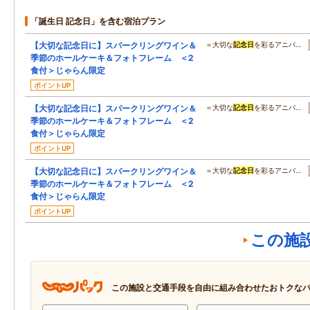
「誕生日 記念日」を含む宿泊プラン
【大切な記念日に】スパークリングワイン＆
＝大切な
記念日
を彩るアニバ…
季節のホールケーキ＆フォトフレーム ＜2
食付＞じゃらん限定
ポイントUP
【大切な記念日に】スパークリングワイン＆
＝大切な
記念日
を彩るアニバ…
季節のホールケーキ＆フォトフレーム ＜2
食付＞じゃらん限定
ポイントUP
【大切な記念日に】スパークリングワイン＆
＝大切な
記念日
を彩るアニバ…
季節のホールケーキ＆フォトフレーム ＜2
食付＞じゃらん限定
ポイントUP
この施
この施設と交通手段を自由に組み合わせたおトクな