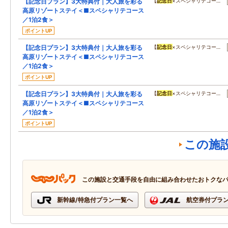
【記念日プラン】3大特典付｜大人旅を彩る
【
記念日
×スペシャリテコー…
高原リゾートステイ＜■スペシャリテコース
／1泊2食＞
ポイントUP
【記念日プラン】3大特典付｜大人旅を彩る
【
記念日
×スペシャリテコー…
高原リゾートステイ＜■スペシャリテコース
／1泊2食＞
ポイントUP
【記念日プラン】3大特典付｜大人旅を彩る
【
記念日
×スペシャリテコー…
高原リゾートステイ＜■スペシャリテコース
／1泊2食＞
ポイントUP
この施
この施設と交通手段を自由に組み合わせたおトクな
新幹線/特急付プラン一覧へ
航空券付プラ