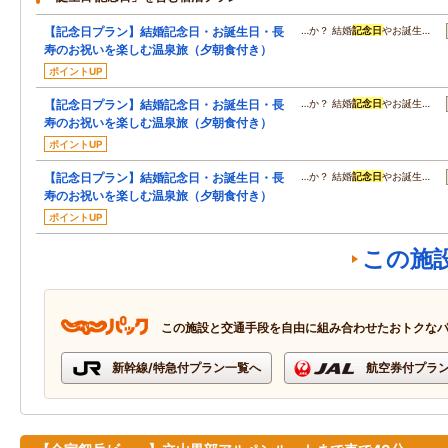
【記念日プラン】結婚記念日・お誕生日・長
…か？ 結婚
記念日
やお誕生…
寿のお祝いを楽しむ温泉旅（夕朝食付き）
ポイントUP
【記念日プラン】結婚記念日・お誕生日・長
…か？ 結婚
記念日
やお誕生…
寿のお祝いを楽しむ温泉旅（夕朝食付き）
ポイントUP
【記念日プラン】結婚記念日・お誕生日・長
…か？ 結婚
記念日
やお誕生…
寿のお祝いを楽しむ温泉旅（夕朝食付き）
ポイントUP
この施
この施設と交通手段を自由に組み合わせたおトクな
新幹線/特急付プラン一覧へ
航空券付プラ