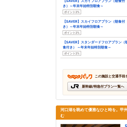
【SAVER】スカイフロアプラン（朝食付
き）～年末年始特別朝食～
ポイント2%
【SAVER】スカイフロアプラン（朝食付
き）～年末年始特別朝食～
ポイント2%
【SAVER】スタンダードフロアプラン（
食付き） ～年末年始特別朝食～
ポイント2%
この施設と交通手段
新幹線/特急付プラン一覧へ
河口湖を眺めて優雅なひと時を。甲
む