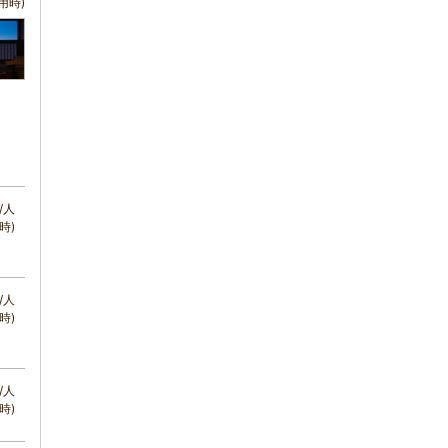
用時)
/人
時)
/人
時)
/人
時)