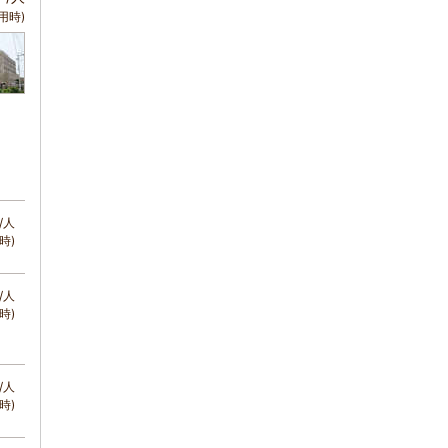
用時)
/人
時)
/人
時)
/人
時)